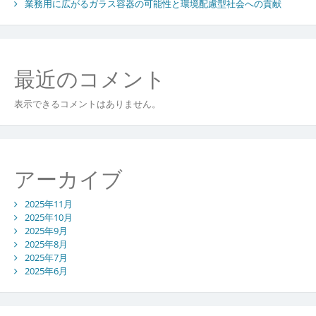
業務用に広がるガラス容器の可能性と環境配慮型社会への貢献
め
ら
れ
る
視
最近のコメント
点
表示できるコメントはありません。
アーカイブ
2025年11月
2025年10月
2025年9月
2025年8月
2025年7月
2025年6月