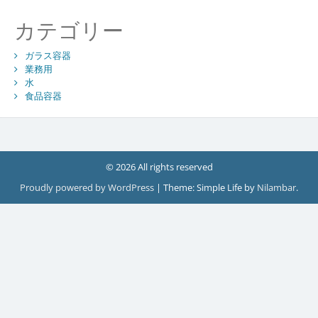
カテゴリー
ガラス容器
業務用
水
食品容器
© 2026 All rights reserved
Proudly powered by WordPress
|
Theme: Simple Life by
Nilambar
.