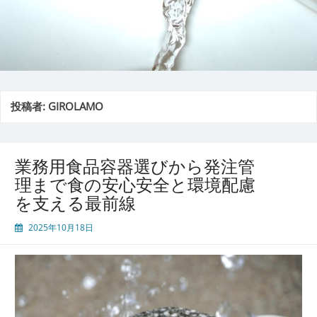
投稿者:
GIROLAMO
業務用食品容器選びから発注管
理まで食の安心安全と環境配慮
を支える最前線
2025年10月18日